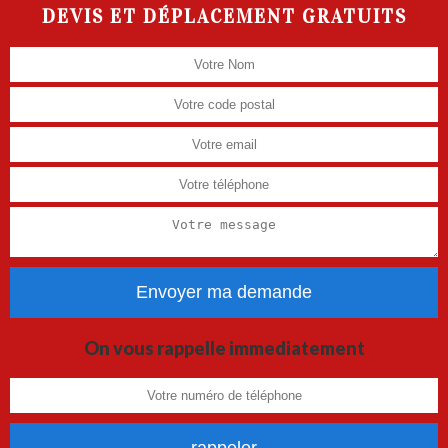
DEVIS ET DÉPLACEMENT GRATUITS
On vous rappelle immediatement