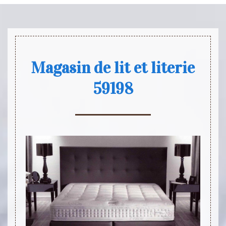
Magasin de lit et literie
59198