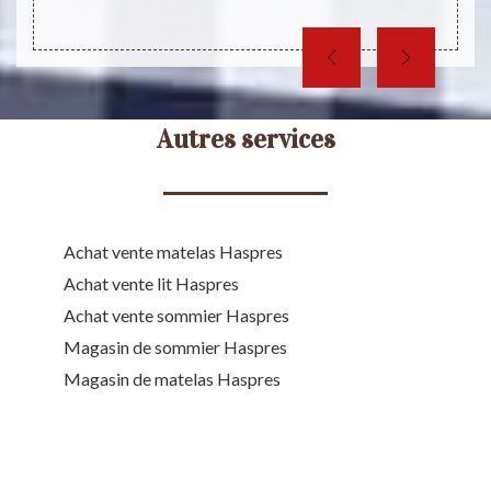
Autres services
Achat vente matelas Haspres
Achat vente lit Haspres
Achat vente sommier Haspres
Magasin de sommier Haspres
Magasin de matelas Haspres