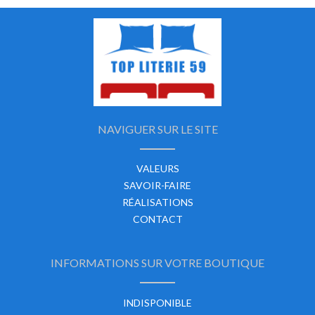
NAVIGUER SUR LE SITE
VALEURS
SAVOIR-FAIRE
RÉALISATIONS
CONTACT
INFORMATIONS SUR VOTRE BOUTIQUE
INDISPONIBLE