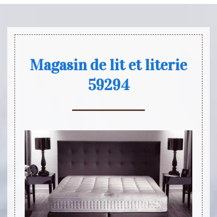
Magasin de lit et literie
59294