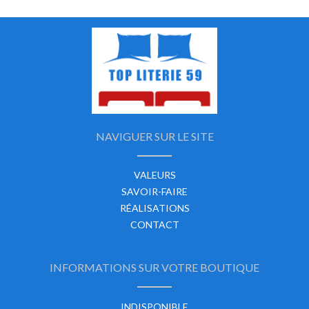
NAVIGUER SUR LE SITE
VALEURS
SAVOIR-FAIRE
RÉALISATIONS
CONTACT
INFORMATIONS SUR VOTRE BOUTIQUE
INDISPONIBLE