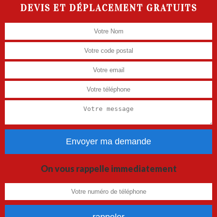
DEVIS ET DÉPLACEMENT GRATUITS
On vous rappelle immediatement