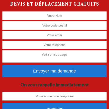
DEVIS ET DÉPLACEMENT GRATUITS
On vous rappelle immediatement