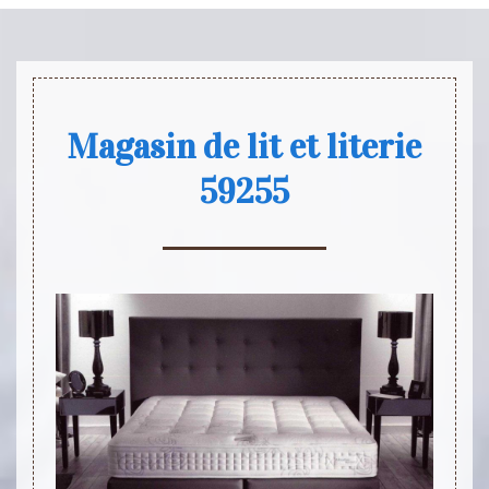
Magasin de lit et literie
59255