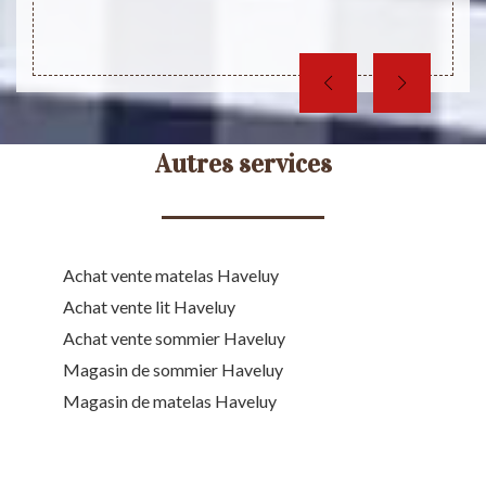
Autres services
Achat vente matelas Haveluy
Achat vente lit Haveluy
Achat vente sommier Haveluy
Magasin de sommier Haveluy
Magasin de matelas Haveluy