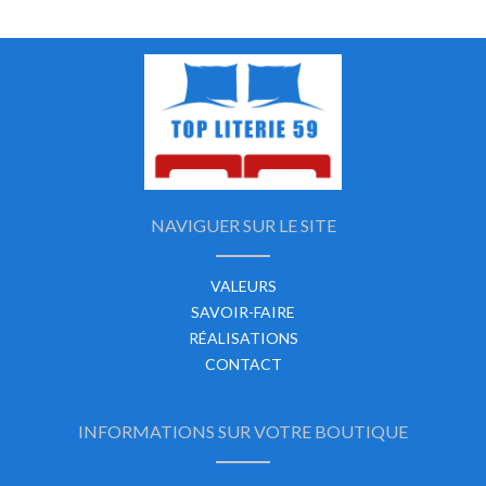
NAVIGUER SUR LE SITE
VALEURS
SAVOIR-FAIRE
RÉALISATIONS
CONTACT
INFORMATIONS SUR VOTRE BOUTIQUE