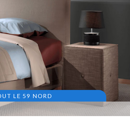
OUT LE 59 NORD