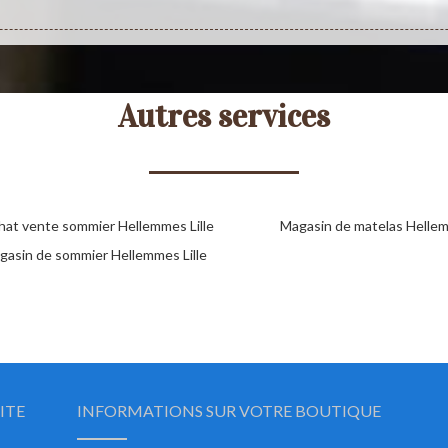
Autres services
hat vente sommier Hellemmes Lille
Magasin de matelas Hellem
gasin de sommier Hellemmes Lille
ITE
INFORMATIONS SUR VOTRE BOUTIQUE