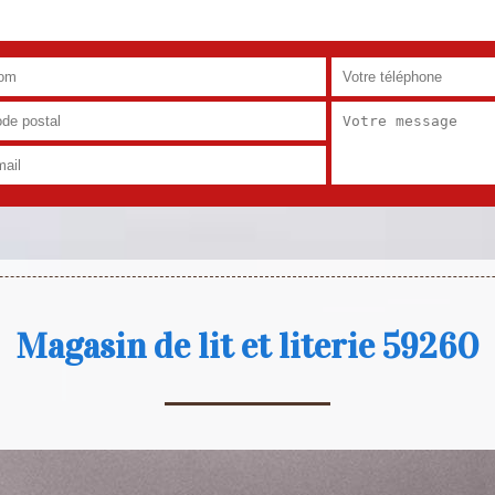
Magasin de lit et literie 59260