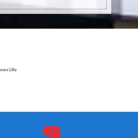
mes Lille