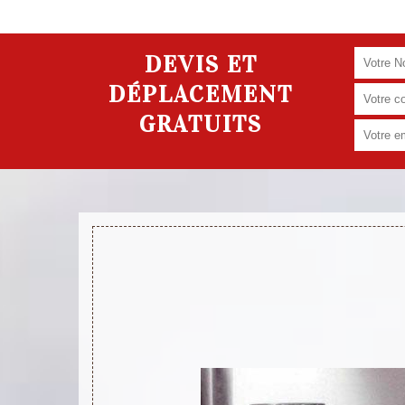
DEVIS ET
DÉPLACEMENT
GRATUITS