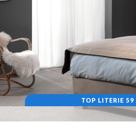
TOP LITERIE 5