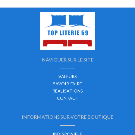
NAVIGUER SUR LE SITE
VALEURS
SAVOIR-FAIRE
RÉALISATIONS
CONTACT
INFORMATIONS SUR VOTRE BOUTIQUE
INDISPONIBLE