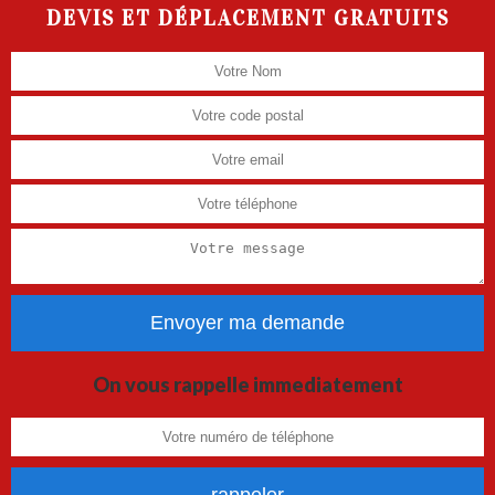
DEVIS ET DÉPLACEMENT GRATUITS
On vous rappelle immediatement