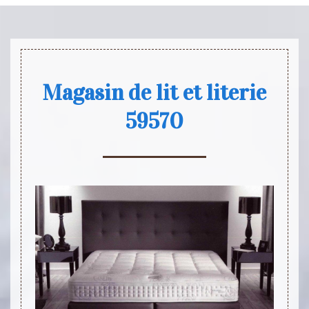
Magasin de lit et literie
59570