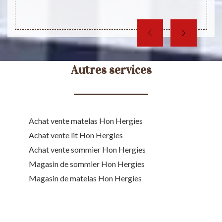
Autres services
Achat vente matelas Hon Hergies
Achat vente lit Hon Hergies
Achat vente sommier Hon Hergies
Magasin de sommier Hon Hergies
Magasin de matelas Hon Hergies