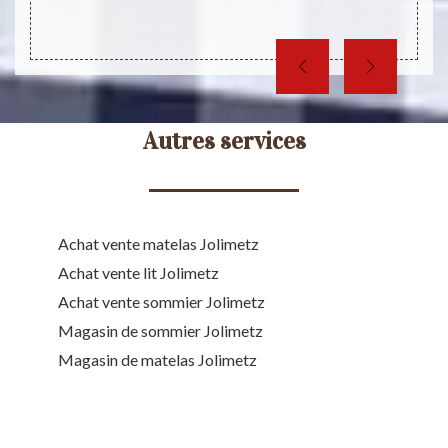
Autres services
Achat vente matelas Jolimetz
Achat vente lit Jolimetz
Achat vente sommier Jolimetz
Magasin de sommier Jolimetz
Magasin de matelas Jolimetz