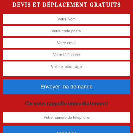
DEVIS ET DÉPLACEMENT GRATUITS
On vous rappelle immediatement