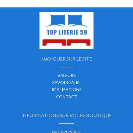
NAVIGUER SUR LE SITE
VALEURS
SAVOIR-FAIRE
RÉALISATIONS
CONTACT
INFORMATIONS SUR VOTRE BOUTIQUE
INDISPONIBLE