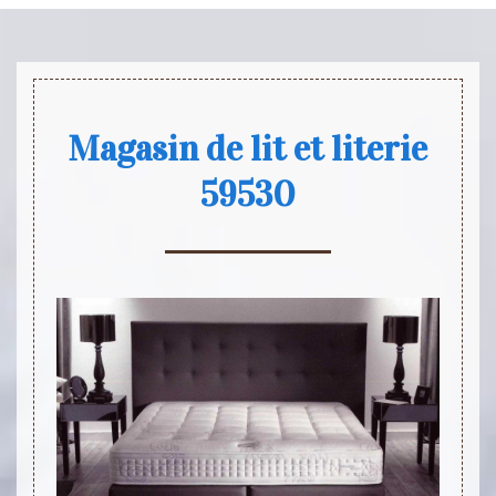
Magasin de lit et literie
59530