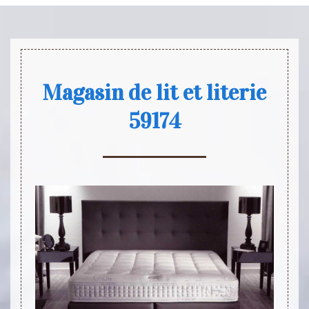
Magasin de lit et literie
59174