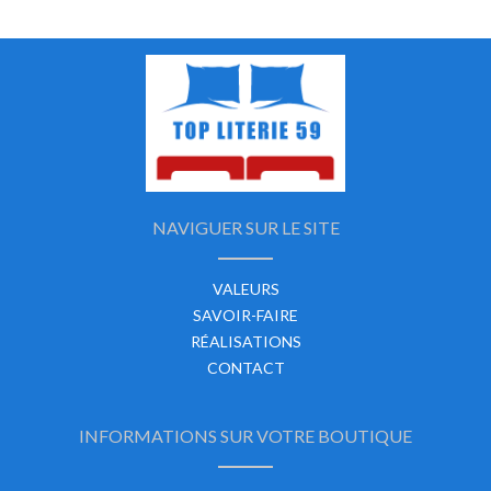
NAVIGUER SUR LE SITE
VALEURS
SAVOIR-FAIRE
RÉALISATIONS
CONTACT
INFORMATIONS SUR VOTRE BOUTIQUE