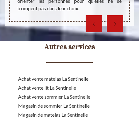
orienter les personnes pour qu'elles ne se
trompent pas dans leur choix.
Autres services
Achat vente matelas La Sentinelle
Achat vente lit La Sentinelle
Achat vente sommier La Sentinelle
Magasin de sommier La Sentinelle
Magasin de matelas La Sentinelle