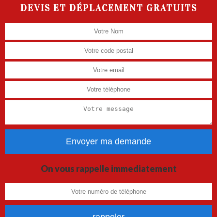
DEVIS ET DÉPLACEMENT GRATUITS
On vous rappelle immediatement