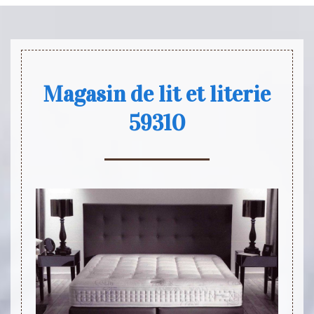
Magasin de lit et literie
59310