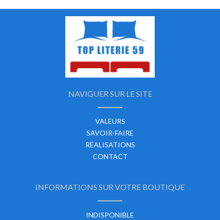
NAVIGUER SUR LE SITE
VALEURS
SAVOIR-FAIRE
RÉALISATIONS
CONTACT
INFORMATIONS SUR VOTRE BOUTIQUE
INDISPONIBLE