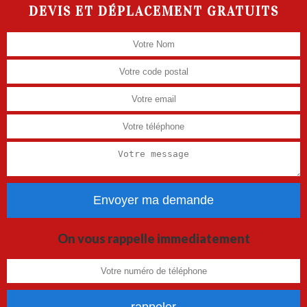
DEVIS ET DÉPLACEMENT GRATUITS
On vous rappelle immediatement