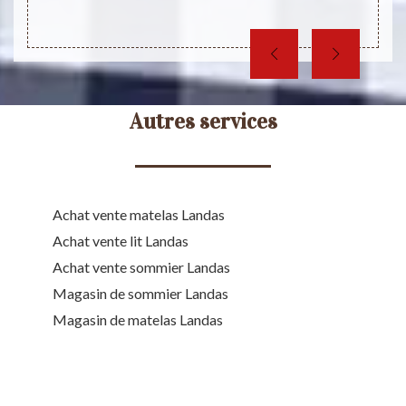
Autres services
Achat vente matelas Landas
Achat vente lit Landas
Achat vente sommier Landas
Magasin de sommier Landas
Magasin de matelas Landas