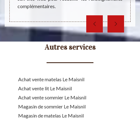
complémentaires.
Autres services
Achat vente matelas Le Maisnil
Achat vente lit Le Maisnil
Achat vente sommier Le Maisnil
Magasin de sommier Le Maisnil
Magasin de matelas Le Maisnil