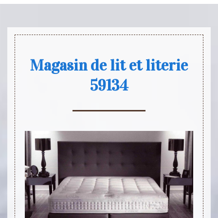
Magasin de lit et literie
59134