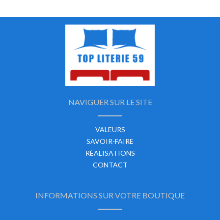
NAVIGUER SUR LE SITE
VALEURS
SAVOIR-FAIRE
RÉALISATIONS
CONTACT
INFORMATIONS SUR VOTRE BOUTIQUE