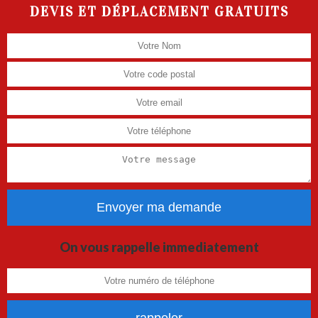
DEVIS ET DÉPLACEMENT GRATUITS
On vous rappelle immediatement