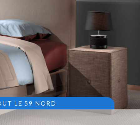
OUT LE 59 NORD