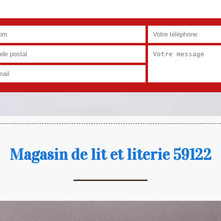
Magasin de lit et literie 59122