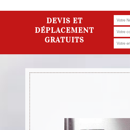
DEVIS ET
DÉPLACEMENT
GRATUITS