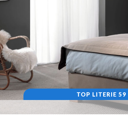
TOP LITERIE 5