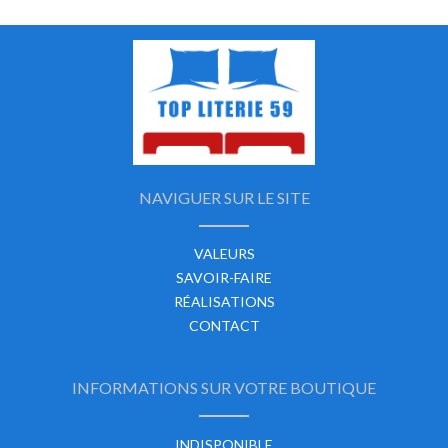
NAVIGUER SUR LE SITE
VALEURS
SAVOIR-FAIRE
RÉALISATIONS
CONTACT
INFORMATIONS SUR VOTRE BOUTIQUE
INDISPONIBLE