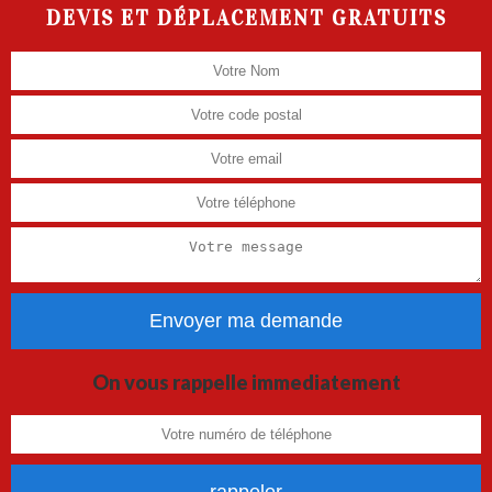
DEVIS ET DÉPLACEMENT GRATUITS
On vous rappelle immediatement