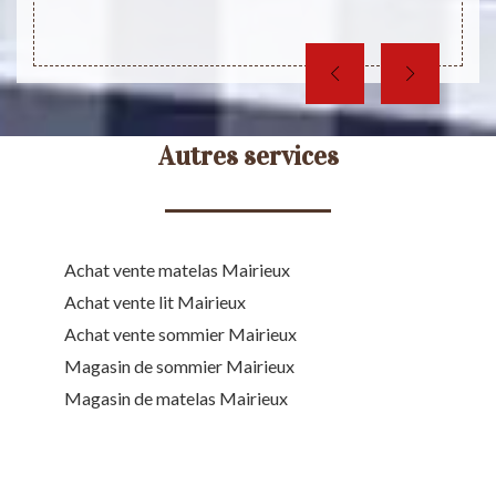
Autres services
Achat vente matelas Mairieux
Achat vente lit Mairieux
Achat vente sommier Mairieux
Magasin de sommier Mairieux
Magasin de matelas Mairieux