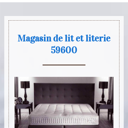
Magasin de lit et literie
59600