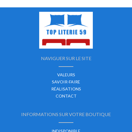
NAVIGUER SUR LE SITE
VALEURS
SAVOIR-FAIRE
RÉALISATIONS
CONTACT
INFORMATIONS SUR VOTRE BOUTIQUE
INDISPONIBLE