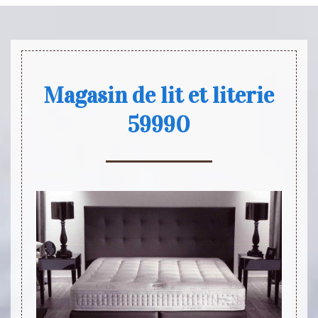
Magasin de lit et literie
59990