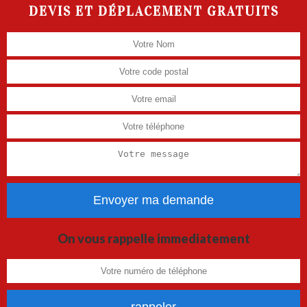
DEVIS ET DÉPLACEMENT GRATUITS
On vous rappelle immediatement