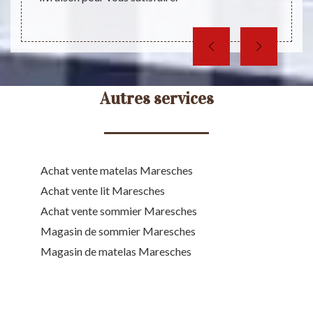
Autres services
Achat vente matelas Maresches
Achat vente lit Maresches
Achat vente sommier Maresches
Magasin de sommier Maresches
Magasin de matelas Maresches