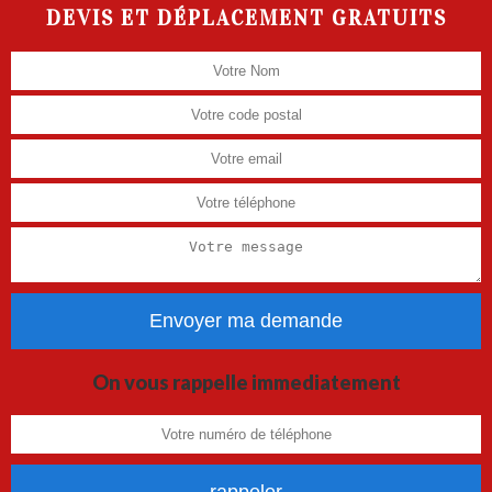
DEVIS ET DÉPLACEMENT GRATUITS
On vous rappelle immediatement