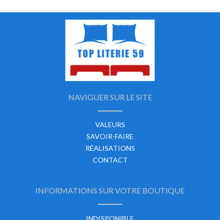
NAVIGUER SUR LE SITE
VALEURS
SAVOIR-FAIRE
RÉALISATIONS
CONTACT
INFORMATIONS SUR VOTRE BOUTIQUE
INDISPONIBLE