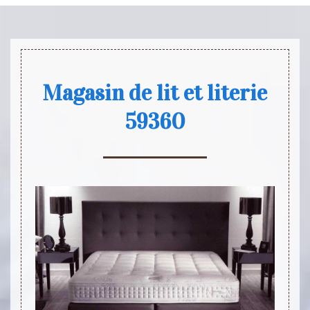
Magasin de lit et literie
59360