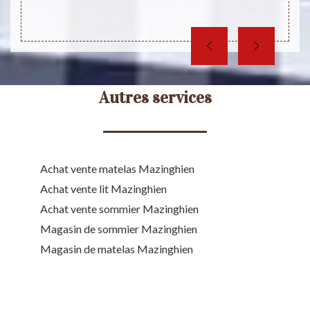
Autres services
Achat vente matelas Mazinghien
Achat vente lit Mazinghien
Achat vente sommier Mazinghien
Magasin de sommier Mazinghien
Magasin de matelas Mazinghien