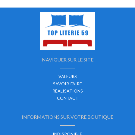
NAVIGUER SUR LE SITE
VALEURS
SAVOIR-FAIRE
RÉALISATIONS
CONTACT
INFORMATIONS SUR VOTRE BOUTIQUE
INDISPONIBLE