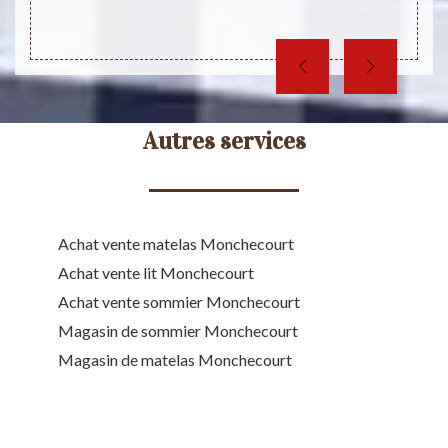
Autres services
Achat vente matelas Monchecourt
Achat vente lit Monchecourt
Achat vente sommier Monchecourt
Magasin de sommier Monchecourt
Magasin de matelas Monchecourt