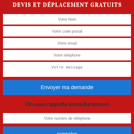
DEVIS ET DÉPLACEMENT GRATUITS
On vous rappelle immediatement