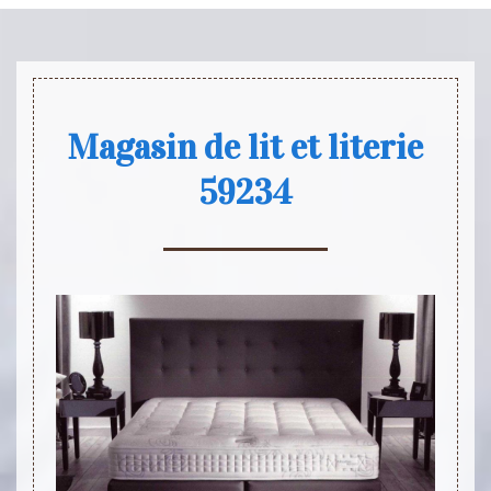
Magasin de lit et literie
59234