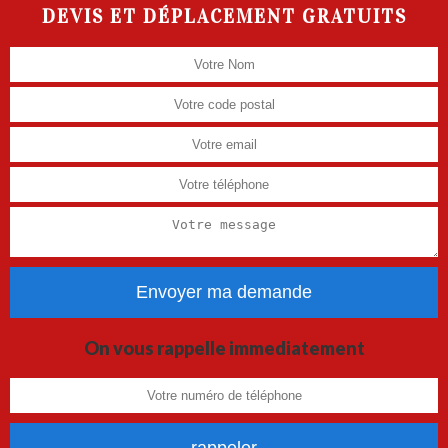
DEVIS ET DÉPLACEMENT GRATUITS
On vous rappelle immediatement