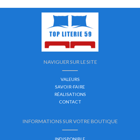
NAVIGUER SUR LE SITE
VALEURS
SAVOIR-FAIRE
RÉALISATIONS
CONTACT
INFORMATIONS SUR VOTRE BOUTIQUE
INDISPONIBLE