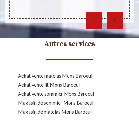
sser un
Autres services
Achat vente matelas Mons Baroeul
Achat vente lit Mons Baroeul
Achat vente sommier Mons Baroeul
Magasin de sommier Mons Baroeul
Magasin de matelas Mons Baroeul