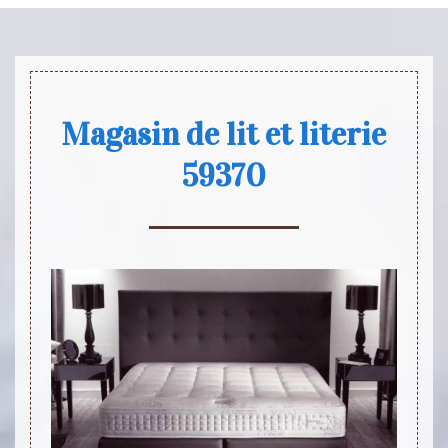
Magasin de lit et literie
59370