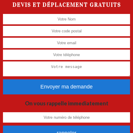
DEVIS ET DÉPLACEMENT GRATUITS
On vous rappelle immediatement