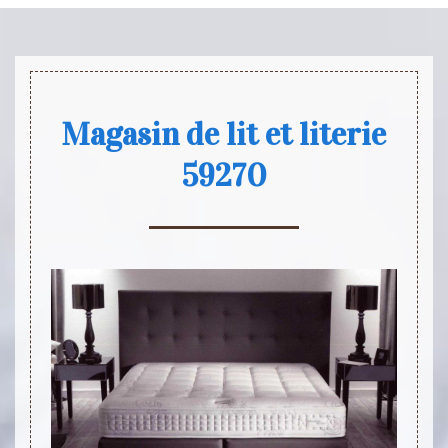
Magasin de lit et literie
59270