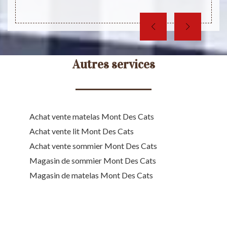
Autres services
Achat vente matelas Mont Des Cats
Achat vente lit Mont Des Cats
Achat vente sommier Mont Des Cats
Magasin de sommier Mont Des Cats
Magasin de matelas Mont Des Cats