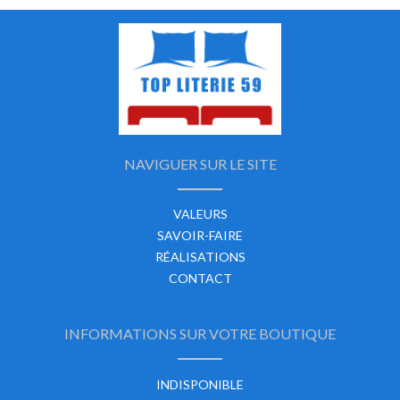
NAVIGUER SUR LE SITE
VALEURS
SAVOIR-FAIRE
RÉALISATIONS
CONTACT
INFORMATIONS SUR VOTRE BOUTIQUE
INDISPONIBLE