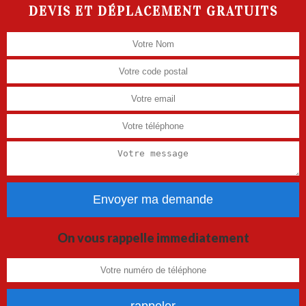
DEVIS ET DÉPLACEMENT GRATUITS
On vous rappelle immediatement