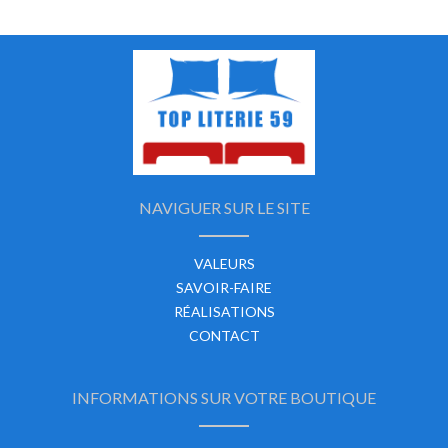
NAVIGUER SUR LE SITE
VALEURS
SAVOIR-FAIRE
RÉALISATIONS
CONTACT
INFORMATIONS SUR VOTRE BOUTIQUE