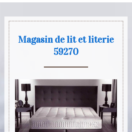
Magasin de lit et literie
59270