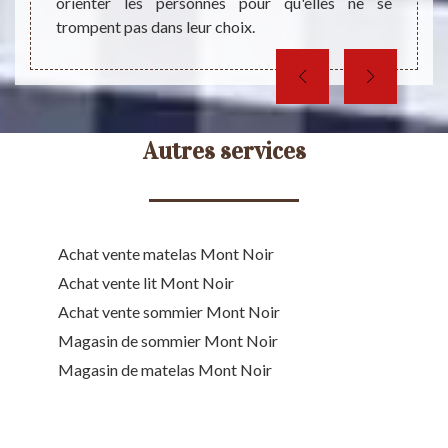
orienter les personnes pour qu'elles ne se
trompent pas dans leur choix.
Autres services
Achat vente matelas Mont Noir
Achat vente lit Mont Noir
Achat vente sommier Mont Noir
Magasin de sommier Mont Noir
Magasin de matelas Mont Noir