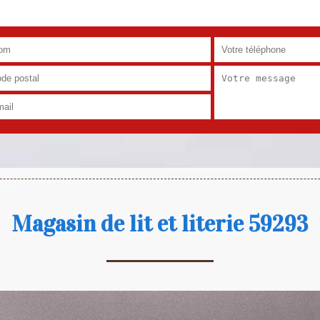
Magasin de lit et literie 59293