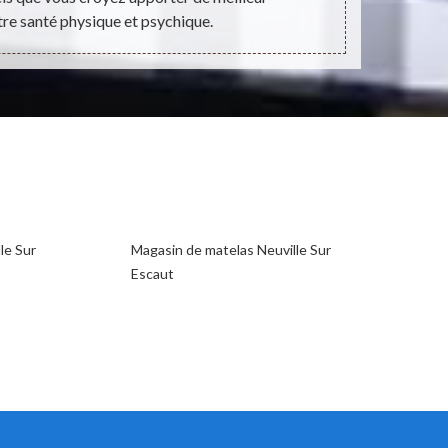
tre santé physique et psychique.
le Sur
Magasin de matelas Neuville Sur
Escaut