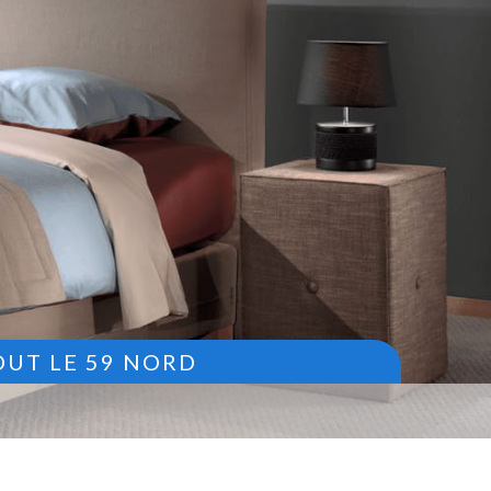
OUT LE 59 NORD