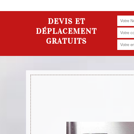
DEVIS ET
DÉPLACEMENT
GRATUITS