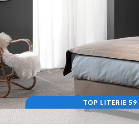
TOP LITERIE 5