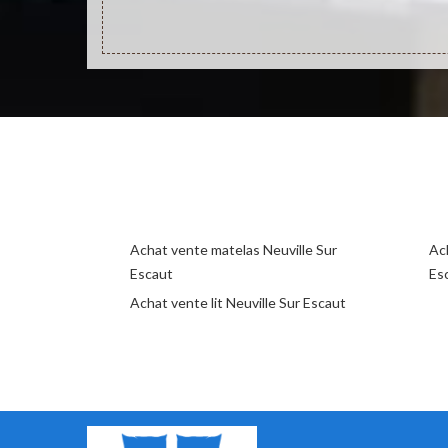
Achat vente matelas Neuville Sur
Ac
Escaut
Es
Achat vente lit Neuville Sur Escaut