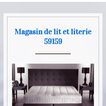
Magasin de lit et literie
59159