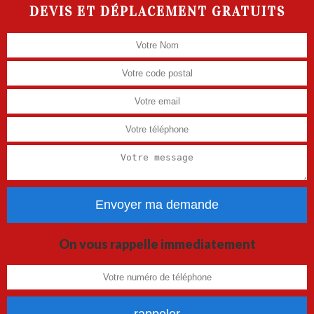
DEVIS ET DÉPLACEMENT GRATUITS
On vous rappelle immediatement