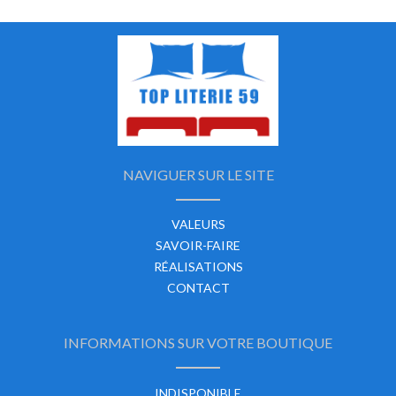
NAVIGUER SUR LE SITE
VALEURS
SAVOIR-FAIRE
RÉALISATIONS
CONTACT
INFORMATIONS SUR VOTRE BOUTIQUE
INDISPONIBLE