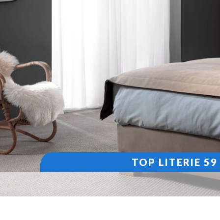
TOP LITERIE 5