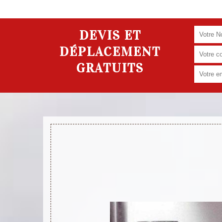
DEVIS ET
DÉPLACEMENT
GRATUITS