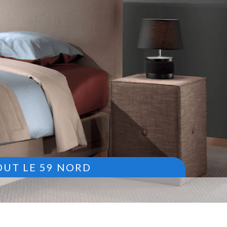
OUT LE 59 NORD