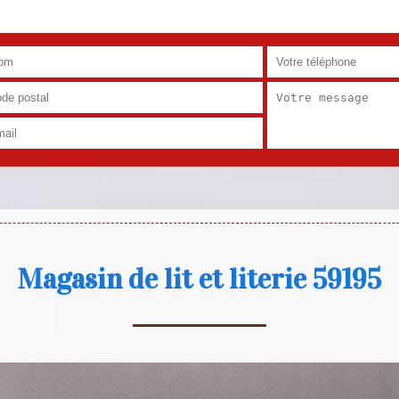
Magasin de lit et literie 59195