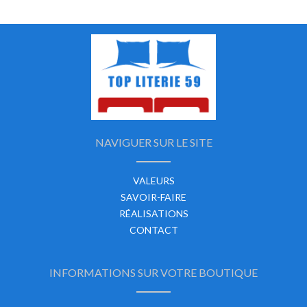
NAVIGUER SUR LE SITE
VALEURS
SAVOIR-FAIRE
RÉALISATIONS
CONTACT
INFORMATIONS SUR VOTRE BOUTIQUE