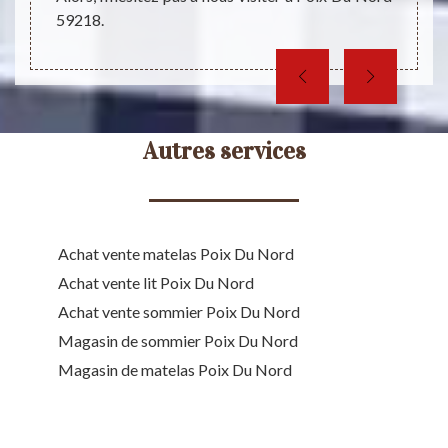
59218.
Autres services
Achat vente matelas Poix Du Nord
Achat vente lit Poix Du Nord
Achat vente sommier Poix Du Nord
Magasin de sommier Poix Du Nord
Magasin de matelas Poix Du Nord