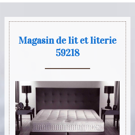
Magasin de lit et literie
59218