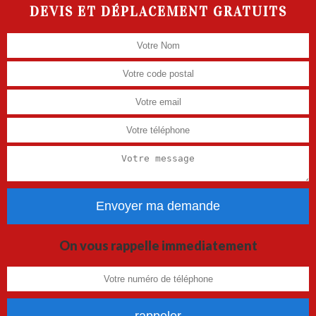
DEVIS ET DÉPLACEMENT GRATUITS
On vous rappelle immediatement