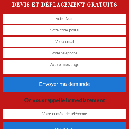
DEVIS ET DÉPLACEMENT GRATUITS
On vous rappelle immediatement