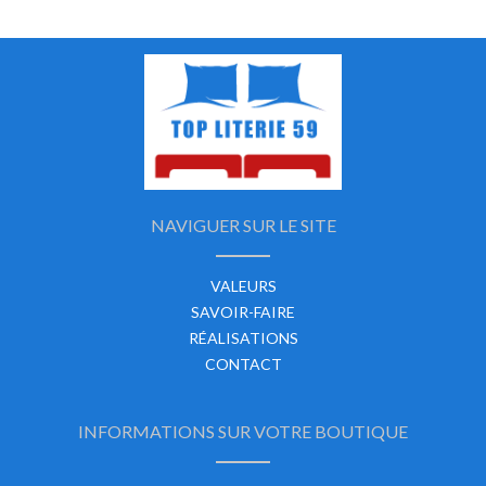
NAVIGUER SUR LE SITE
VALEURS
SAVOIR-FAIRE
RÉALISATIONS
CONTACT
INFORMATIONS SUR VOTRE BOUTIQUE