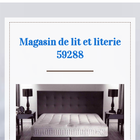
Magasin de lit et literie
59288