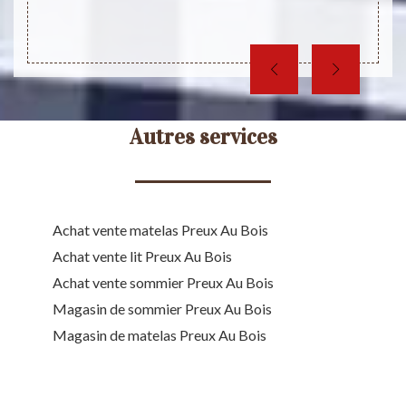
Autres services
Achat vente matelas Preux Au Bois
Achat vente lit Preux Au Bois
Achat vente sommier Preux Au Bois
Magasin de sommier Preux Au Bois
Magasin de matelas Preux Au Bois