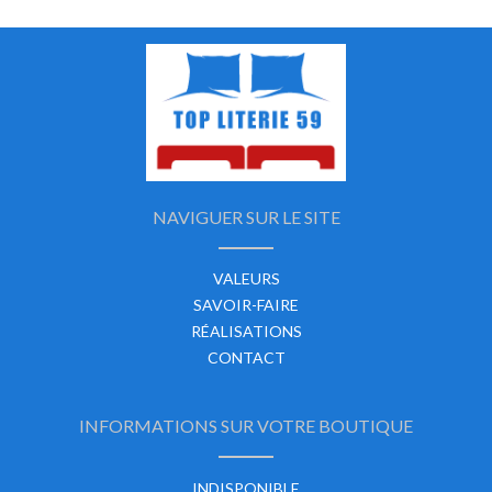
NAVIGUER SUR LE SITE
VALEURS
SAVOIR-FAIRE
RÉALISATIONS
CONTACT
INFORMATIONS SUR VOTRE BOUTIQUE
INDISPONIBLE