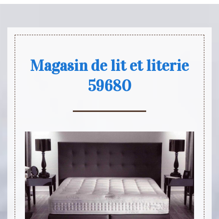
Magasin de lit et literie
59680