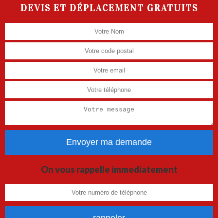
DEVIS ET DÉPLACEMENT GRATUITS
On vous rappelle immediatement