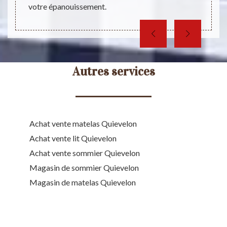
votre épanouissement.
Autres services
Achat vente matelas Quievelon
Achat vente lit Quievelon
Achat vente sommier Quievelon
Magasin de sommier Quievelon
Magasin de matelas Quievelon