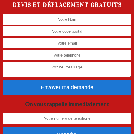
DEVIS ET DÉPLACEMENT GRATUITS
On vous rappelle immediatement