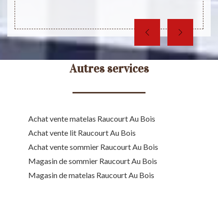
Autres services
Achat vente matelas Raucourt Au Bois
Achat vente lit Raucourt Au Bois
Achat vente sommier Raucourt Au Bois
Magasin de sommier Raucourt Au Bois
Magasin de matelas Raucourt Au Bois