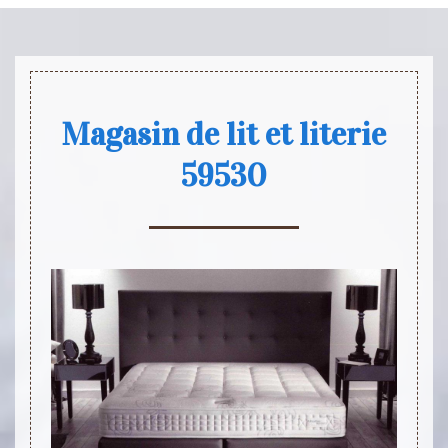
Magasin de lit et literie
59530