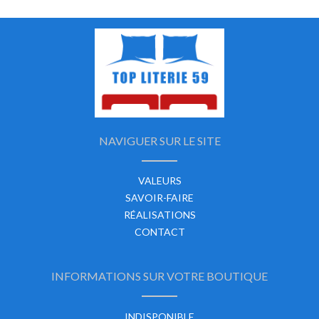
NAVIGUER SUR LE SITE
VALEURS
SAVOIR-FAIRE
RÉALISATIONS
CONTACT
INFORMATIONS SUR VOTRE BOUTIQUE
INDISPONIBLE