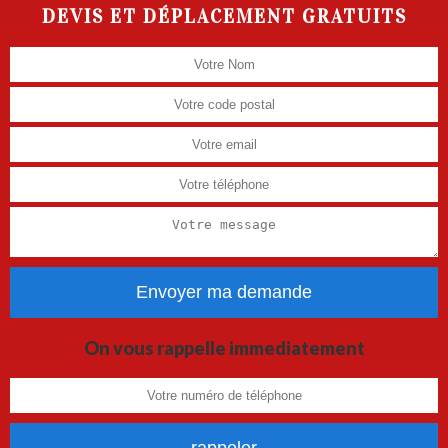
DEVIS ET DÉPLACEMENT GRATUITS
On vous rappelle immediatement