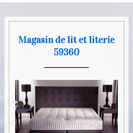
Magasin de lit et literie
59360