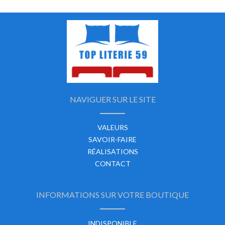
NAVIGUER SUR LE SITE
VALEURS
SAVOIR-FAIRE
RÉALISATIONS
CONTACT
INFORMATIONS SUR VOTRE BOUTIQUE
INDISPONIBLE