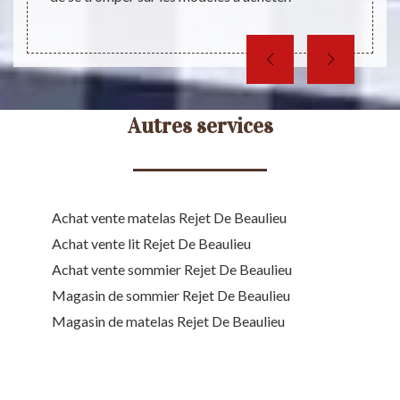
votre 
Autres services
Achat vente matelas Rejet De Beaulieu
Achat vente lit Rejet De Beaulieu
Achat vente sommier Rejet De Beaulieu
Magasin de sommier Rejet De Beaulieu
Magasin de matelas Rejet De Beaulieu