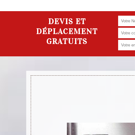
DEVIS ET
DÉPLACEMENT
GRATUITS