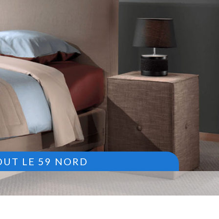
OUT LE 59 NORD