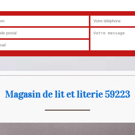
Magasin de lit et literie 59223