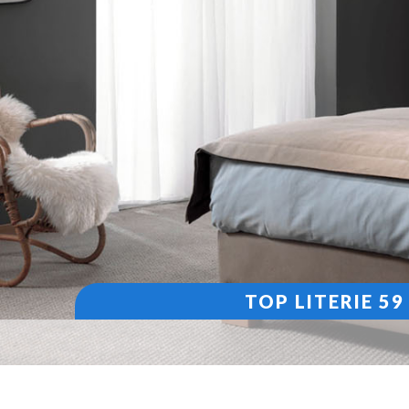
TOP LITERIE 5