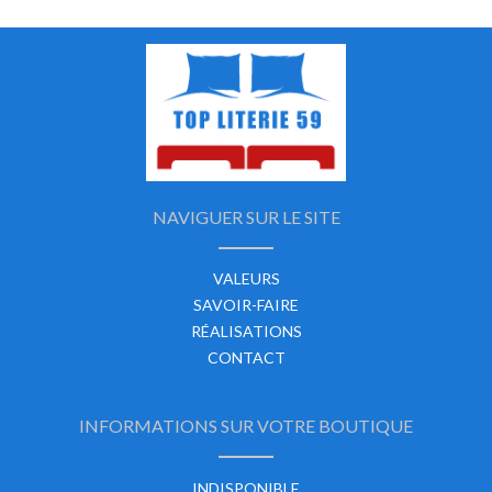
NAVIGUER SUR LE SITE
VALEURS
SAVOIR-FAIRE
RÉALISATIONS
CONTACT
INFORMATIONS SUR VOTRE BOUTIQUE
INDISPONIBLE