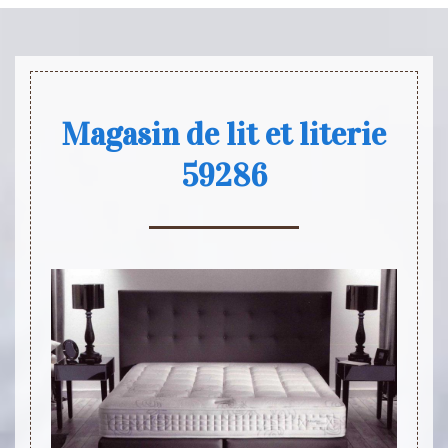
Magasin de lit et literie
59286