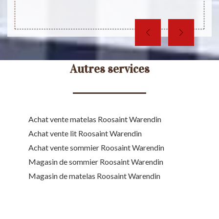
Waren
Autres services
Achat vente matelas Roosaint Warendin
Achat vente lit Roosaint Warendin
Achat vente sommier Roosaint Warendin
Magasin de sommier Roosaint Warendin
Magasin de matelas Roosaint Warendin