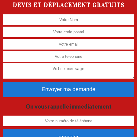
DEVIS ET DÉPLACEMENT GRATUITS
On vous rappelle immediatement