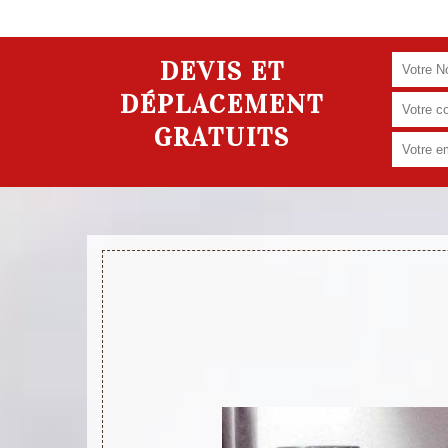
DEVIS ET
DÉPLACEMENT
GRATUITS