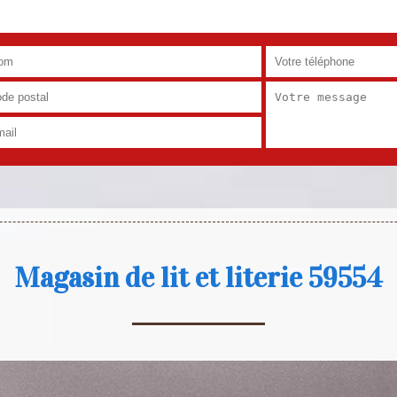
Magasin de lit et literie 59554