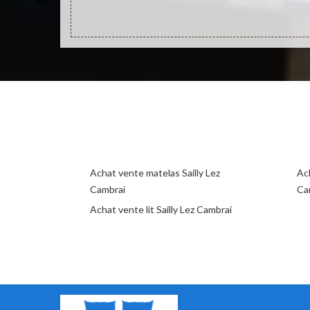
Achat vente matelas Sailly Lez
Ac
Cambrai
Ca
Achat vente lit Sailly Lez Cambrai