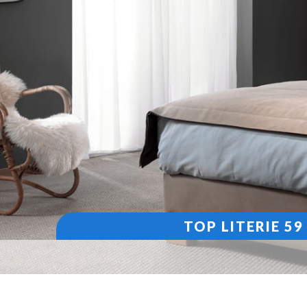
TOP LITERIE 5