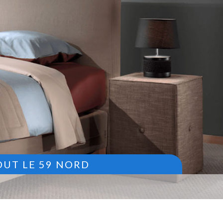
OUT LE 59 NORD