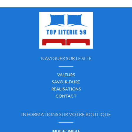
NAVIGUER SUR LE SITE
VALEURS
SAVOIR-FAIRE
RÉALISATIONS
CONTACT
INFORMATIONS SUR VOTRE BOUTIQUE
INDISPONIBLE