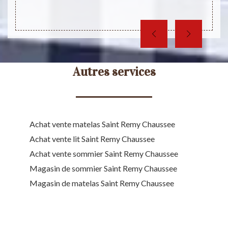
Autres services
Achat vente matelas Saint Remy Chaussee
Achat vente lit Saint Remy Chaussee
Achat vente sommier Saint Remy Chaussee
Magasin de sommier Saint Remy Chaussee
Magasin de matelas Saint Remy Chaussee