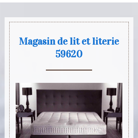
Magasin de lit et literie
59620