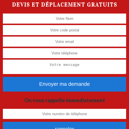
DEVIS ET DÉPLACEMENT GRATUITS
On vous rappelle immediatement