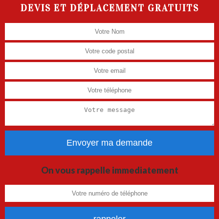
DEVIS ET DÉPLACEMENT GRATUITS
On vous rappelle immediatement