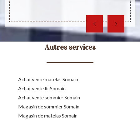
ique et
Autres services
Achat vente matelas Somain
Achat vente lit Somain
Achat vente sommier Somain
Magasin de sommier Somain
Magasin de matelas Somain