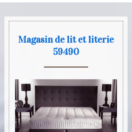
Magasin de lit et literie
59490