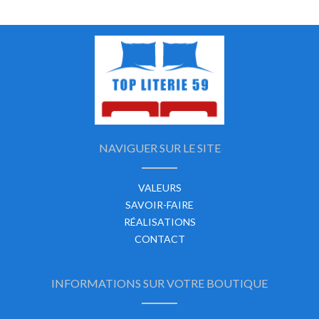
NAVIGUER SUR LE SITE
VALEURS
SAVOIR-FAIRE
RÉALISATIONS
CONTACT
INFORMATIONS SUR VOTRE BOUTIQUE