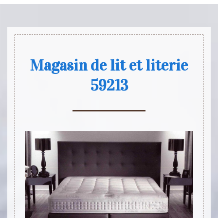
Magasin de lit et literie
59213