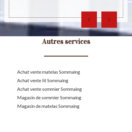
Autres services
Achat vente matelas Sommaing
Achat vente lit Sommaing
Achat vente sommier Sommaing
Magasin de sommier Sommaing
Magasin de matelas Sommaing