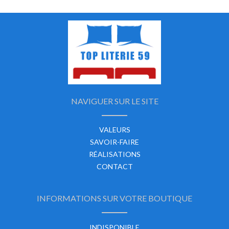
NAVIGUER SUR LE SITE
VALEURS
SAVOIR-FAIRE
RÉALISATIONS
CONTACT
INFORMATIONS SUR VOTRE BOUTIQUE
INDISPONIBLE