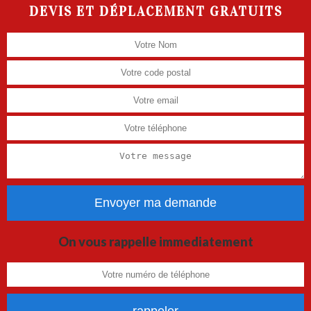
DEVIS ET DÉPLACEMENT GRATUITS
On vous rappelle immediatement