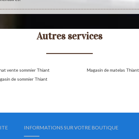
Autres services
hat vente sommier Thiant
Magasin de matelas Thiant
gasin de sommier Thiant
ITE
INFORMATIONS SUR VOTRE BOUTIQUE