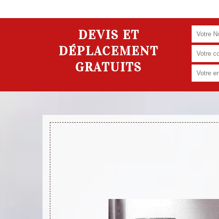
DEVIS ET
DÉPLACEMENT
GRATUITS