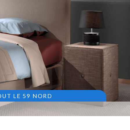
OUT LE 59 NORD