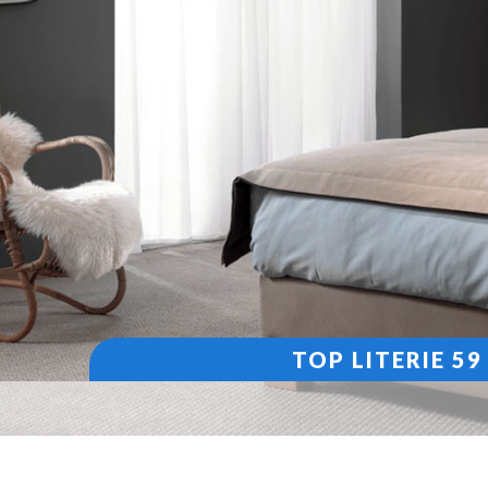
TOP LITERIE 5