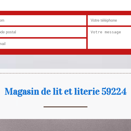
Magasin de lit et literie 59224