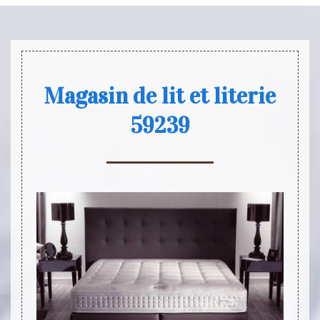
Magasin de lit et literie
59239