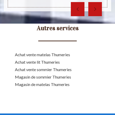
Autres services
Achat vente matelas Thumeries
Achat vente lit Thumeries
Achat vente sommier Thumeries
Magasin de sommier Thumeries
Magasin de matelas Thumeries