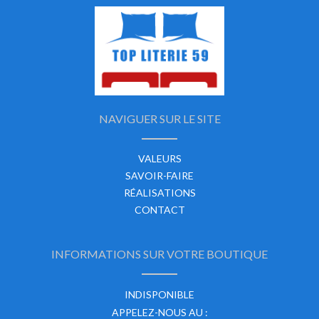
NAVIGUER SUR LE SITE
VALEURS
SAVOIR-FAIRE
RÉALISATIONS
CONTACT
INFORMATIONS SUR VOTRE BOUTIQUE
INDISPONIBLE
APPELEZ-NOUS AU :