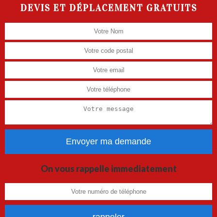
DEVIS ET DÉPLACEMENT GRATUITS
On vous rappelle immediatement