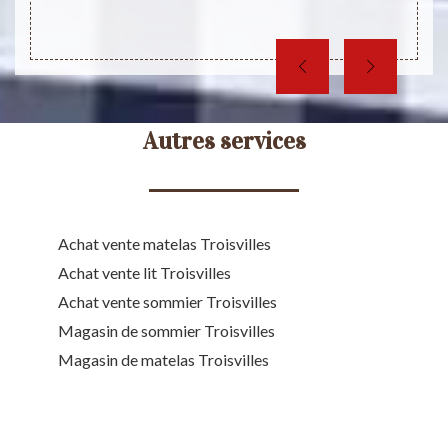
Autres services
Achat vente matelas Troisvilles
Achat vente lit Troisvilles
Achat vente sommier Troisvilles
Magasin de sommier Troisvilles
Magasin de matelas Troisvilles