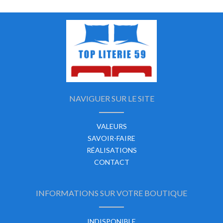
NAVIGUER SUR LE SITE
VALEURS
SAVOIR-FAIRE
RÉALISATIONS
CONTACT
INFORMATIONS SUR VOTRE BOUTIQUE
INDISPONIBLE