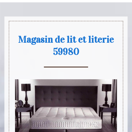
Magasin de lit et literie
59980