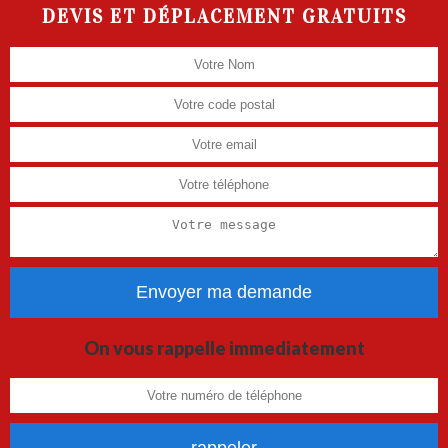
DEVIS ET DÉPLACEMENT GRATUITS
On vous rappelle immediatement