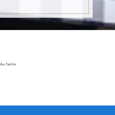
 Au Tertre