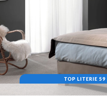
TOP LITERIE 5