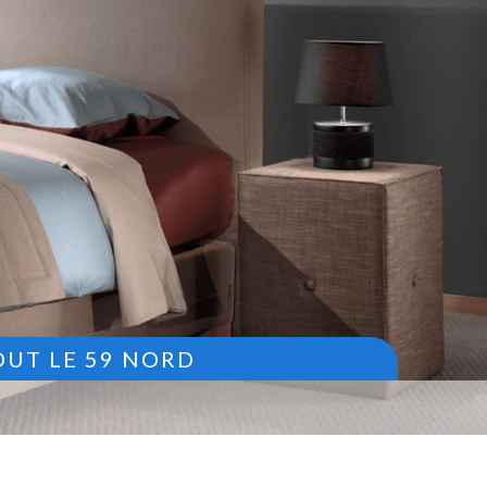
OUT LE 59 NORD