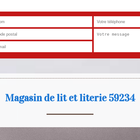
Magasin de lit et literie 59234