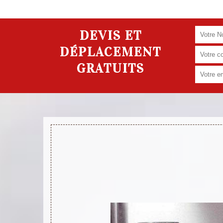
DEVIS ET
DÉPLACEMENT
GRATUITS