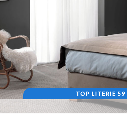
TOP LITERIE 5