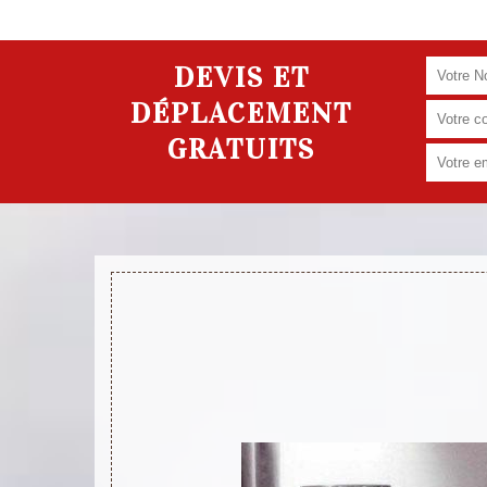
DEVIS ET
DÉPLACEMENT
GRATUITS