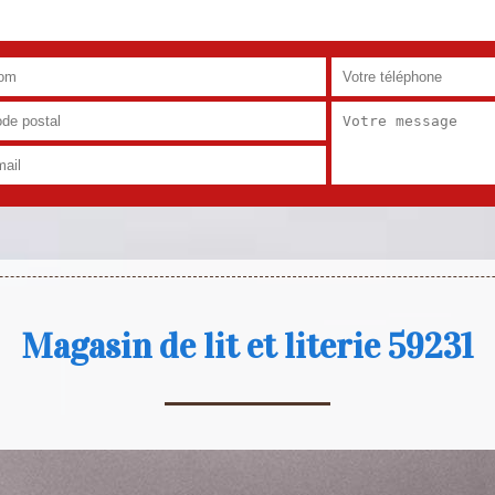
Magasin de lit et literie 59231