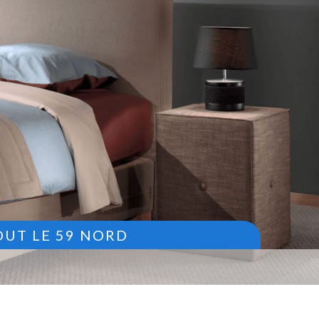
OUT LE 59 NORD