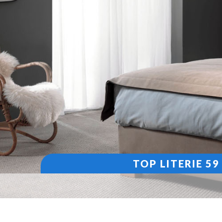
TOP LITERIE 5