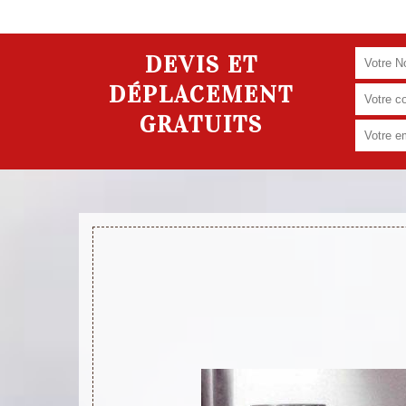
DEVIS ET
DÉPLACEMENT
GRATUITS