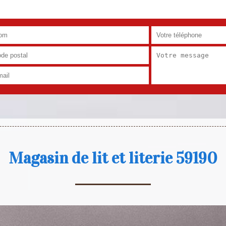
Magasin de lit et literie 59190