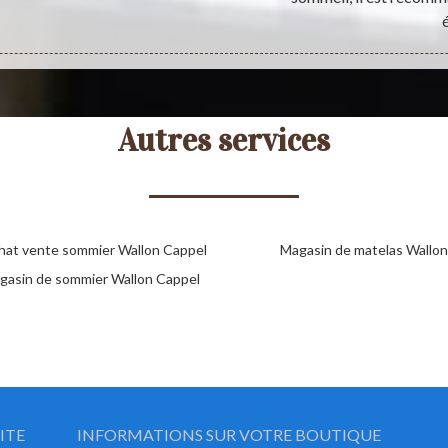
Autres services
hat vente sommier Wallon Cappel
Magasin de matelas Wallon
gasin de sommier Wallon Cappel
ITE
INFORMATIONS SUR VOTRE BOUTIQUE