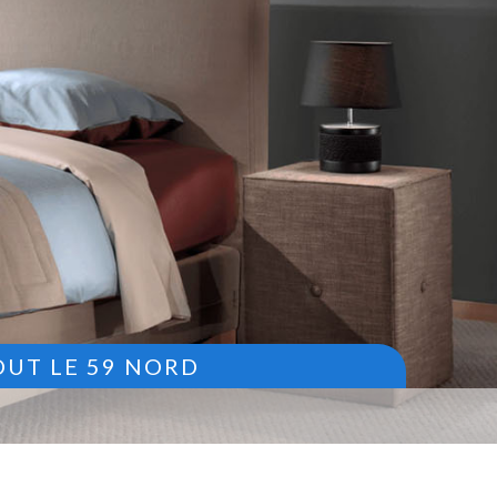
OUT LE 59 NORD