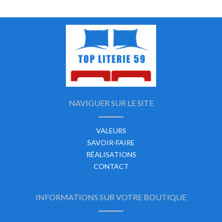
NAVIGUER SUR LE SITE
VALEURS
SAVOIR-FAIRE
RÉALISATIONS
CONTACT
INFORMATIONS SUR VOTRE BOUTIQUE