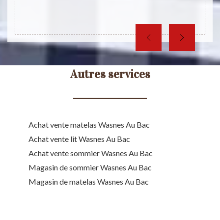
orien
trompe
Autres services
Achat vente matelas Wasnes Au Bac
Achat vente lit Wasnes Au Bac
Achat vente sommier Wasnes Au Bac
Magasin de sommier Wasnes Au Bac
Magasin de matelas Wasnes Au Bac