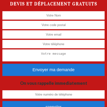
DEVIS ET DÉPLACEMENT GRATUITS
On vous rappelle immediatement