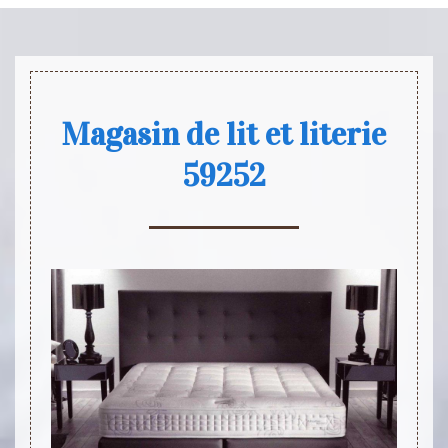
Magasin de lit et literie
59252