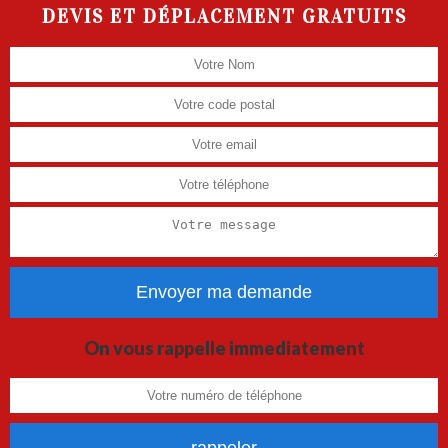
DEVIS ET DÉPLACEMENT GRATUITS
On vous rappelle immediatement