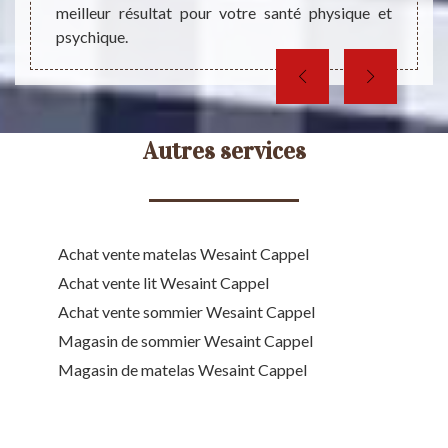
meilleur résultat pour votre santé physique et
psychique.
Autres services
Achat vente matelas Wesaint Cappel
Achat vente lit Wesaint Cappel
Achat vente sommier Wesaint Cappel
Magasin de sommier Wesaint Cappel
Magasin de matelas Wesaint Cappel