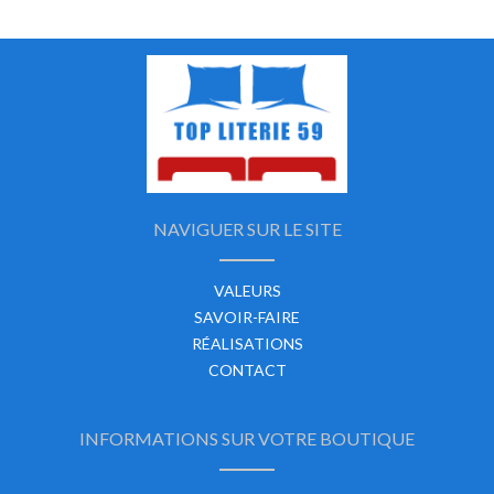
NAVIGUER SUR LE SITE
VALEURS
SAVOIR-FAIRE
RÉALISATIONS
CONTACT
INFORMATIONS SUR VOTRE BOUTIQUE