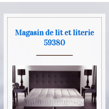
Magasin de lit et literie
59380