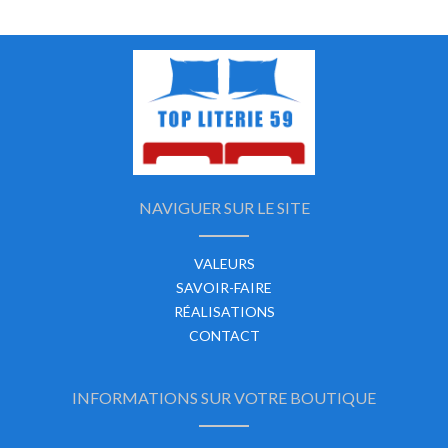
NAVIGUER SUR LE SITE
VALEURS
SAVOIR-FAIRE
RÉALISATIONS
CONTACT
INFORMATIONS SUR VOTRE BOUTIQUE