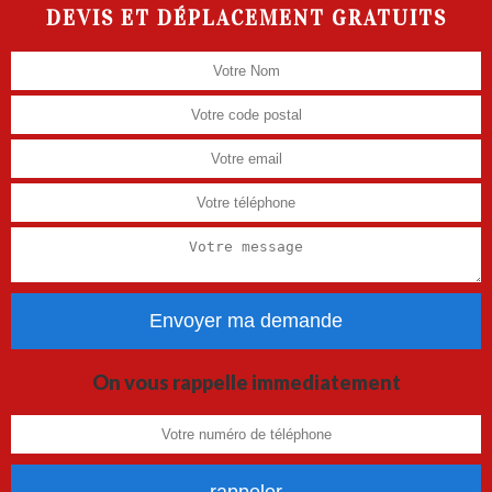
DEVIS ET DÉPLACEMENT GRATUITS
On vous rappelle immediatement