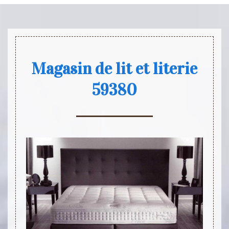
Magasin de lit et literie
59380