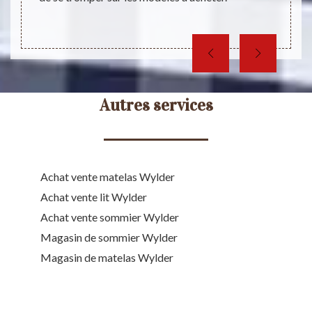
Autres services
Achat vente matelas Wylder
Achat vente lit Wylder
Achat vente sommier Wylder
Magasin de sommier Wylder
Magasin de matelas Wylder