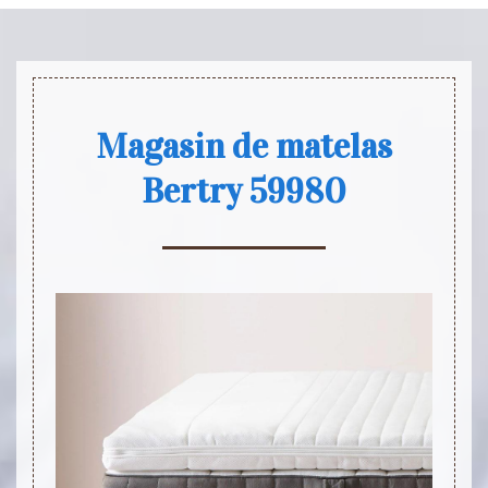
Magasin de matelas
Bertry 59980