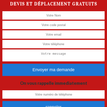
DEVIS ET DÉPLACEMENT GRATUITS
On vous rappelle immediatement