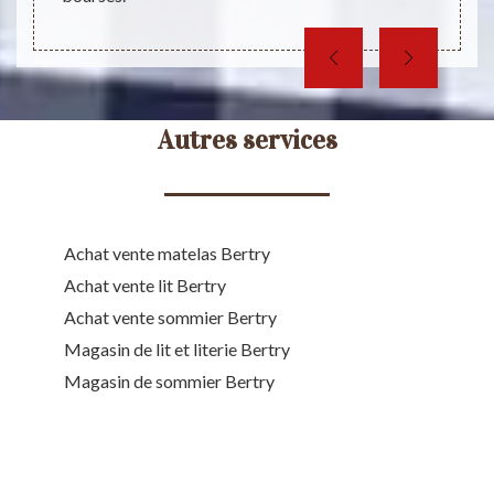
acarie
Autres services
Achat vente matelas Bertry
Achat vente lit Bertry
Achat vente sommier Bertry
Magasin de lit et literie Bertry
Magasin de sommier Bertry