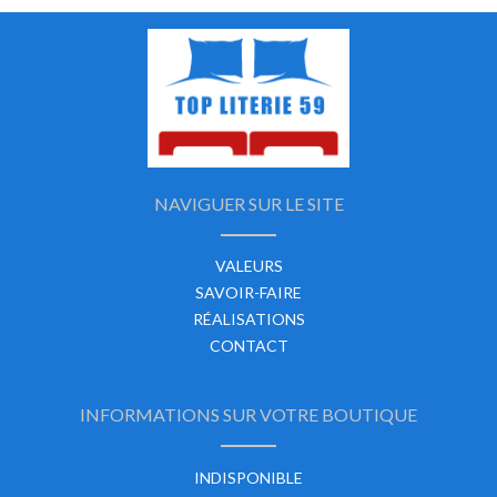
NAVIGUER SUR LE SITE
VALEURS
SAVOIR-FAIRE
RÉALISATIONS
CONTACT
INFORMATIONS SUR VOTRE BOUTIQUE
INDISPONIBLE