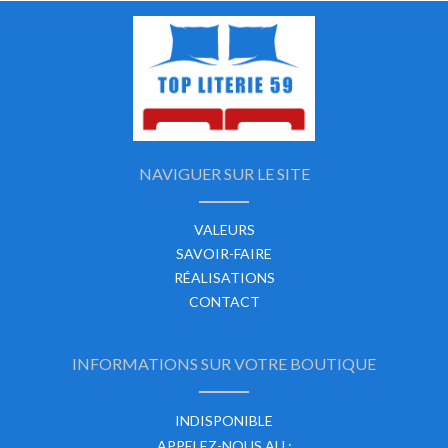
NAVIGUER SUR LE SITE
VALEURS
SAVOIR-FAIRE
RÉALISATIONS
CONTACT
INFORMATIONS SUR VOTRE BOUTIQUE
INDISPONIBLE
APPELEZ-NOUS AU :