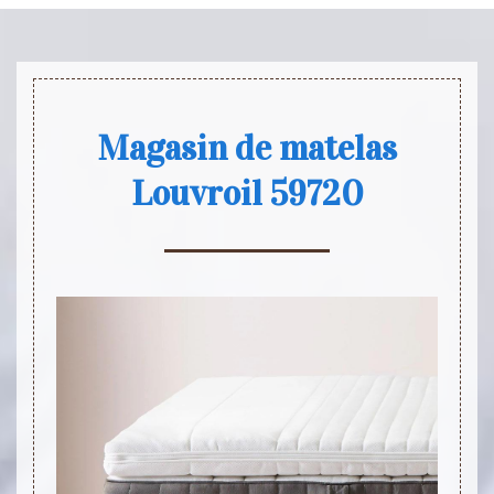
Magasin de matelas
Louvroil 59720