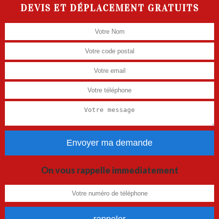
DEVIS ET DÉPLACEMENT GRATUITS
On vous rappelle immediatement