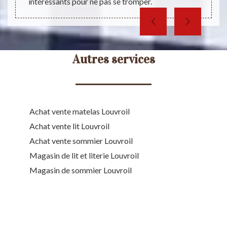
intéressants pour ne pas se tromper.
Autres services
Achat vente matelas Louvroil
Achat vente lit Louvroil
Achat vente sommier Louvroil
Magasin de lit et literie Louvroil
Magasin de sommier Louvroil