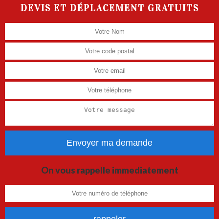
DEVIS ET DÉPLACEMENT GRATUITS
On vous rappelle immediatement