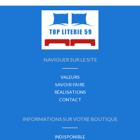
NAVIGUER SUR LE SITE
VALEURS
SAVOIR-FAIRE
RÉALISATIONS
CONTACT
INFORMATIONS SUR VOTRE BOUTIQUE
INDISPONIBLE