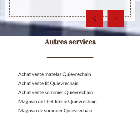
Autres services
Achat vente matelas Quievrechain
Achat vente lit Quievrechain
Achat vente sommier Quievrechain
Magasin de lit et literie Quievrechain
Magasin de sommier Quievrechain