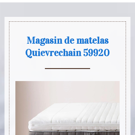
Magasin de matelas
Quievrechain 59920