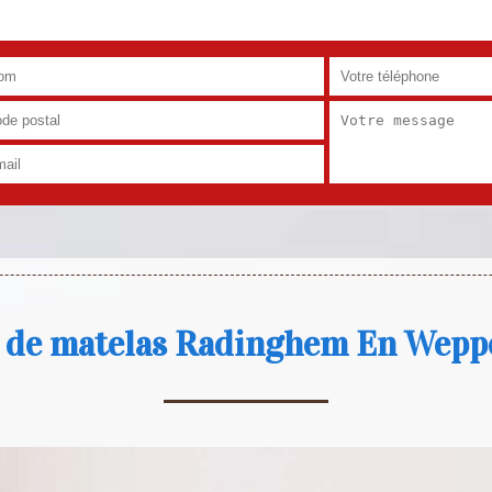
 de matelas Radinghem En Wepp