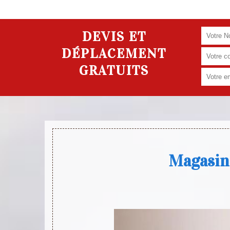
DEVIS ET
DÉPLACEMENT
GRATUITS
Magasin