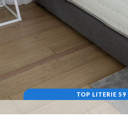
TOP LITERIE 5