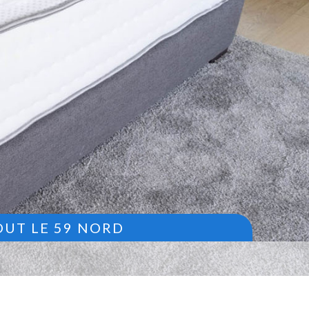
OUT LE 59 NORD