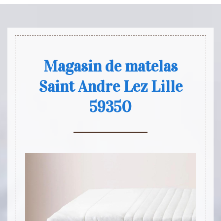
Magasin de matelas
Saint Andre Lez Lille
59350