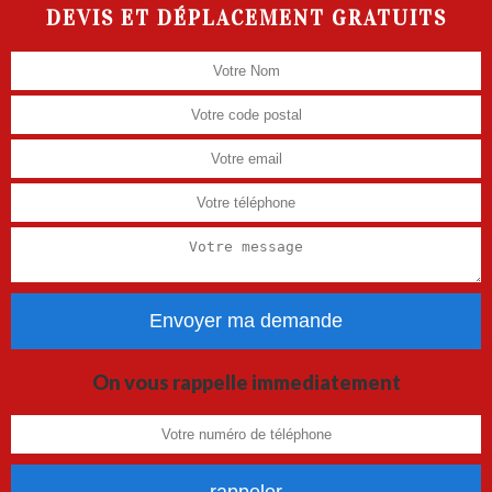
DEVIS ET DÉPLACEMENT GRATUITS
On vous rappelle immediatement