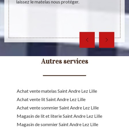
laissez le matelas nous protéger.
, parce
Autres services
Achat vente matelas Saint Andre Lez Lille
Achat vente lit Saint Andre Lez Lille
Achat vente sommier Saint Andre Lez Lille
Magasin de lit et literie Saint Andre Lez Lille
Magasin de sommier Saint Andre Lez Lille