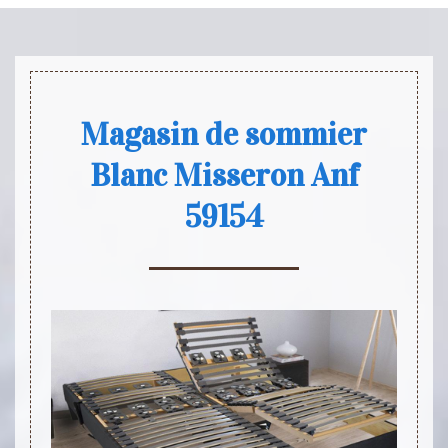
Magasin de sommier
Blanc Misseron Anf
59154