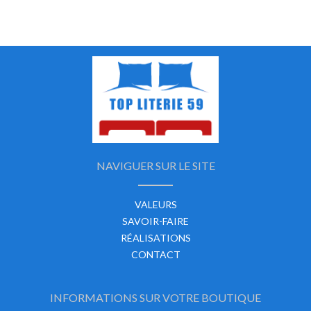
NAVIGUER SUR LE SITE
VALEURS
SAVOIR-FAIRE
RÉALISATIONS
CONTACT
INFORMATIONS SUR VOTRE BOUTIQUE