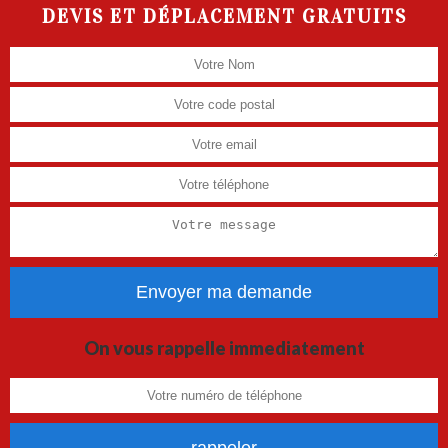
DEVIS ET DÉPLACEMENT GRATUITS
On vous rappelle immediatement