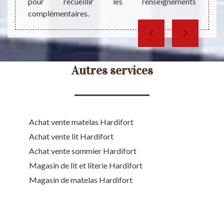
pour recueillir les renseignements
complémentaires.
Autres services
Achat vente matelas Hardifort
Achat vente lit Hardifort
Achat vente sommier Hardifort
Magasin de lit et literie Hardifort
Magasin de matelas Hardifort