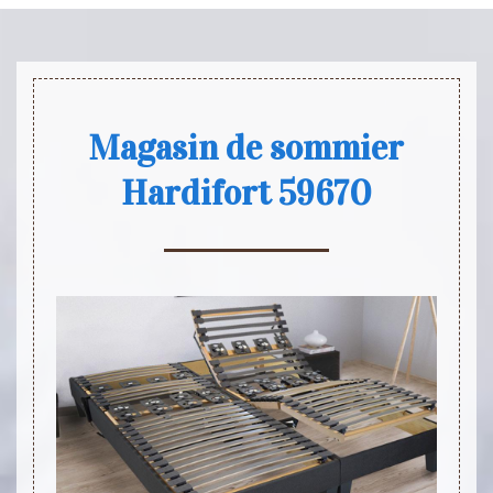
Magasin de sommier
Hardifort 59670