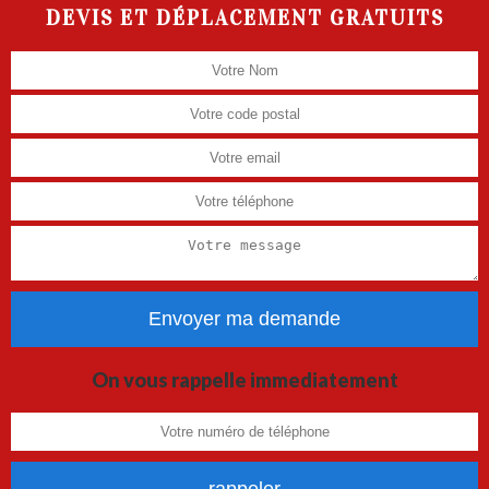
DEVIS ET DÉPLACEMENT GRATUITS
On vous rappelle immediatement