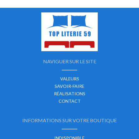
NAVIGUER SUR LE SITE
VALEURS
SAVOIR-FAIRE
RÉALISATIONS
CONTACT
INFORMATIONS SUR VOTRE BOUTIQUE
INDISPONIBLE