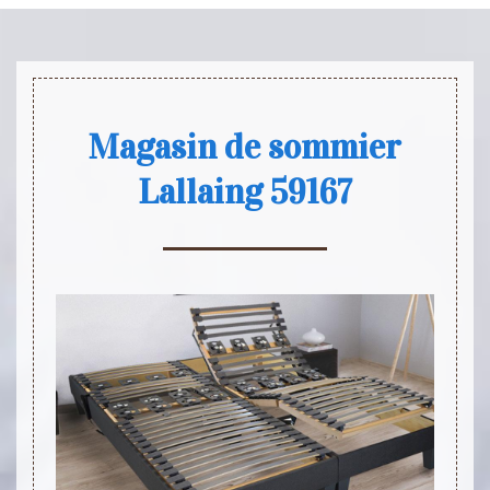
Magasin de sommier
Lallaing 59167