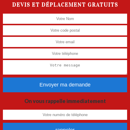
DEVIS ET DÉPLACEMENT GRATUITS
On vous rappelle immediatement