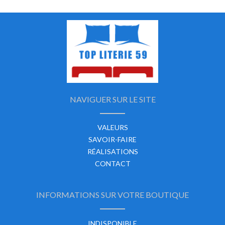
NAVIGUER SUR LE SITE
VALEURS
SAVOIR-FAIRE
RÉALISATIONS
CONTACT
INFORMATIONS SUR VOTRE BOUTIQUE
INDISPONIBLE