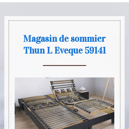
Magasin de sommier
Thun L Eveque 59141