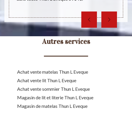
Autres services
Achat vente matelas Thun L Eveque
Achat vente lit Thun L Eveque
Achat vente sommier Thun L Eveque
Magasin de lit et literie Thun L Eveque
Magasin de matelas Thun L Eveque