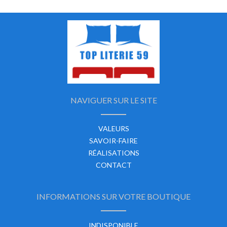
NAVIGUER SUR LE SITE
VALEURS
SAVOIR-FAIRE
RÉALISATIONS
CONTACT
INFORMATIONS SUR VOTRE BOUTIQUE
INDISPONIBLE