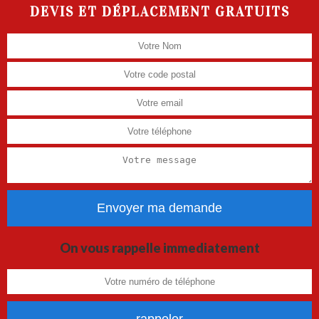
DEVIS ET DÉPLACEMENT GRATUITS
On vous rappelle immediatement