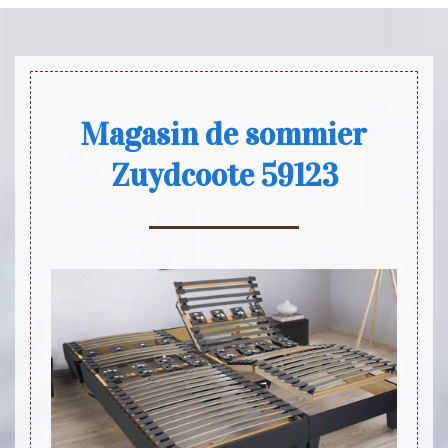
Magasin de sommier
Zuydcoote 59123