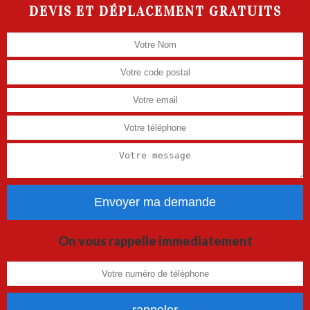
DEVIS ET DÉPLACEMENT GRATUITS
On vous rappelle immediatement