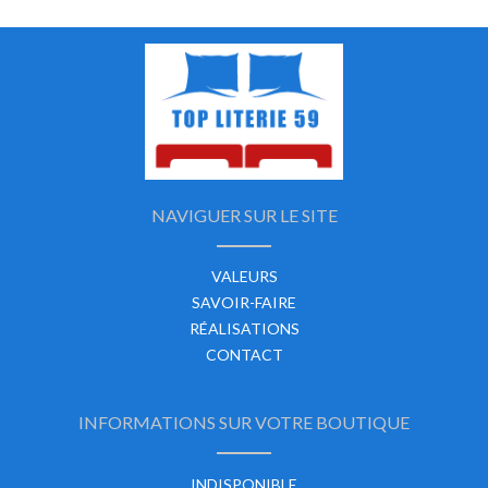
NAVIGUER SUR LE SITE
VALEURS
SAVOIR-FAIRE
RÉALISATIONS
CONTACT
INFORMATIONS SUR VOTRE BOUTIQUE
INDISPONIBLE